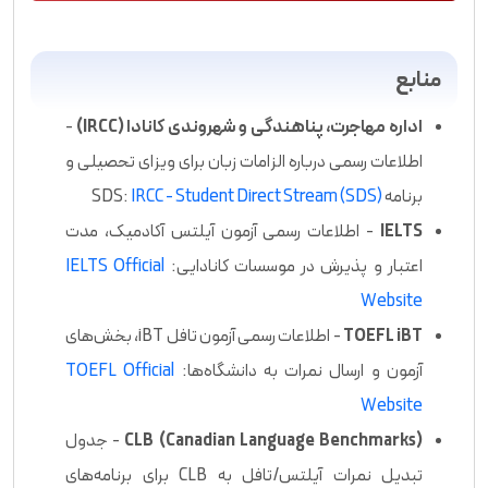
منابع
اداره مهاجرت، پناهندگی و شهروندی کانادا (IRCC)
-
اطلاعات رسمی درباره الزامات زبان برای ویزای تحصیلی و
برنامه SDS:
IRCC - Student Direct Stream (SDS)
IELTS
- اطلاعات رسمی آزمون آیلتس آکادمیک، مدت
اعتبار و پذیرش در موسسات کانادایی:
IELTS Official
Website
TOEFL iBT
- اطلاعات رسمی آزمون تافل iBT، بخش‌های
آزمون و ارسال نمرات به دانشگاه‌ها:
TOEFL Official
Website
CLB (Canadian Language Benchmarks)
- جدول
تبدیل نمرات آیلتس/تافل به CLB برای برنامه‌های