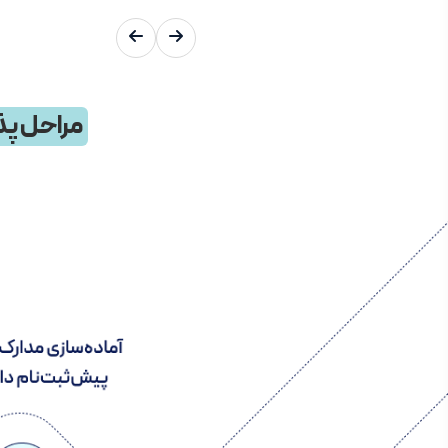
مراحل پذ