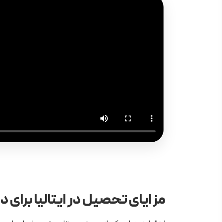
مزایای تحصیل در ایتالیا برای د