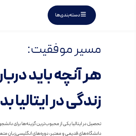
دسته‌بندی‌ها
مسیر موفقیت:
هر آنچه باید دربار
زندگی در ایتالیا
بدا
دانشگاه‌های قدیمی و معتبر، دوره‌های انگلیسی‌زبان متعد