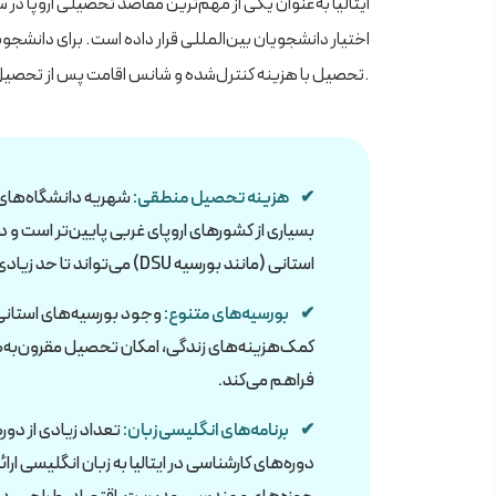
ایتالیا به‌عنوان یکی از مهم‌ترین مقاصد تحصیلی اروپا در
اختیار دانشجویان بین‌المللی قرار داده است. برای دانشجو
تحصیل با هزینه کنترل‌شده و شانس اقامت پس از تحصیل است.
هزینه تحصیل منطقی:
شهریه دانشگاه‌های د
بسیاری 
استانی (مانند بورسیه DSU) می‌تواند تا حد زیادی کاهش یابد.
بورسیه‌های متنوع:
وجود بورسیه‌های استانی
کمک‌هزینه‌های زندگی، امکان تحصیل 
فراهم می‌کند.
برنامه‌های انگلیسی‌زبان:
تعداد زیادی از دور