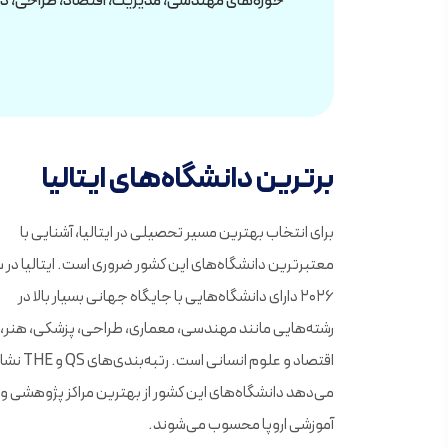
حوزه‌های مهندسی، مدیریت، اقتصاد، طراحی، دی
برترین دانشگاه‌های ایتالیا
برای انتخاب بهترین مسیر تحصیلی در ایتالیا، آشنایی با
معتبرترین دانشگاه‌های این کشور ضروری است. ایتالیا در 
۲۰۲۶ دارای دانشگاه‌هایی با جایگاه جهانی بسیار بالا در
رشته‌هایی مانند مهندسی، معماری، طراحی، پزشکی، هنر،
اقتصاد و علوم انسانی است. رتبه‌بندی‌
می‌دهد دانشگاه‌های این کشور از بهترین مراکز پژوهشی و
آموزشی اروپا محسوب می‌شوند.