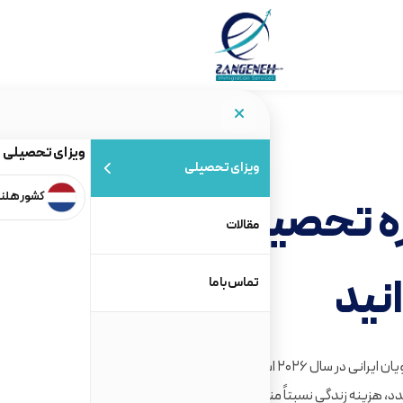
ویزای تحصیلی
ویزای تحصیلی
کشور هلن
ه
تحصیل و
مقالات
نید
تماس با ما
تحصیل در ایتالیا یکی از محبوب‌ترین گزینه‌ها برای دانشجویان ایرانی در سال ۲۰۲۶ است؛ کشوری با
د، هزینه زندگی نسبتاً مناسب و امکان دریافت