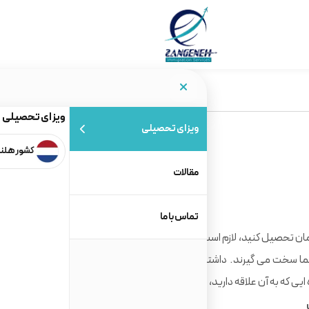
ویزای تحصیلی
ویزای تحصیلی
کشور هلن
مقالات
تماس با ما
مان تحصیل کنید، لازم است شما فردی منضبط باشید، زیرا دانشگاه
ا سخت می گیرند. داشتن مهارت در زبان آلمانی، پیشنیاز شروع
ایی که به آن علاقه دارید، تجربه ی عملی کسب کنید.