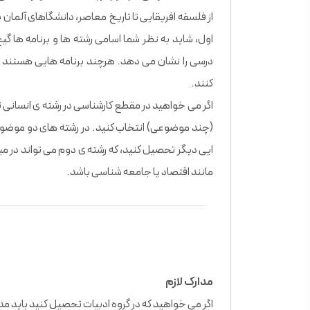
اول، شاید به نظر شما اسامی رشته ها و برنامه ها گی
درسی را نشان می دهد. هرچند برنامه هایی هستند ک
کنند.
اگر می خواهید در مقطع کارشناسی در رشته ی انسانی 
(چند موضوعی) انتخاب کنید. در رشته های دو موضوعی
ایی دیگر تحصیل کنید، که رشته ی دوم می تواند در مب
مانند اقتصاد یا جامعه شناسی باشد.
مدارک لازم
اگر می خواهید که در گروه ادبیات تحصیل کنید باید مدار