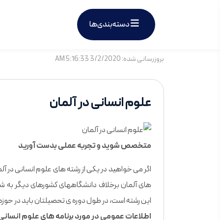
دسته‌بندی‌ها
بروزرسانی شده: 3/2/2020 5:16:33 AM
علوم انسانی در آلمان
متخصص شوید و تجربه عملی بدست آورید
اگر می خواهید در یکی از رشته های علوم انسانی در آل
های آلمان برخلاف دانشگاههای کشورهای دیگر به شم
این رشته است، در طول دوره ی تحصیلتان باید در حوزه 
اطلاعات عمومی در مورد برنامه های علوم انسانی