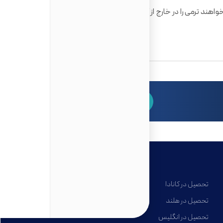
خواهند ترمی را در خارج از کشور در دانشگاهی که برنامه ی مشترک
برای مشاوره رایگان کلیک کنید
تحصیل در کانادا
تحصیل در هلند
تحصیل در انگلیس