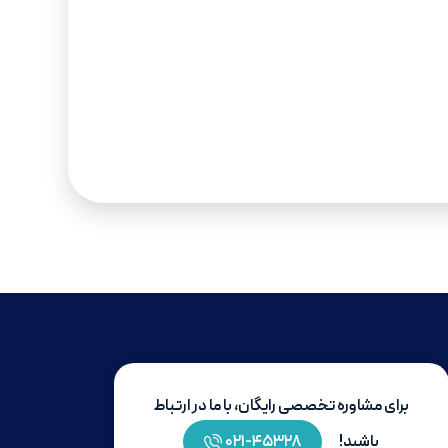
برای مشاوره تخصصی رایگان، با ما در ارتباط
باشید!
۴۵۳۲۸-۰۲۱