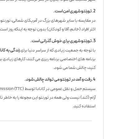
2.تورنتو شهری امن است.
در مقایسه با سایر شهرهای بزرگ در آمریکای شمالی، تورنتو
اکثر افراد (خانم، آقا و کودکان) بدون توجه به اینکه روز اس
3.تورنتو شهری برای خوش گذرانی است.
با توجه به جمعیت زیادی که از سراسر دنیا برای
زندگی به کانا
برنامه های اختصاصی برنامه ریزی می کنند، کارهای زیادی بر
کنید، چالش شما می شود.
4.رفت و آمد در تورنتو می تواند چالش شود.
استفاده کنید.