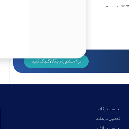
ریسم.
برای مشاوره رایگان کلیک کنید
تحصیل در کانادا
تحصیل در هلند
تحصیل در انگلیس