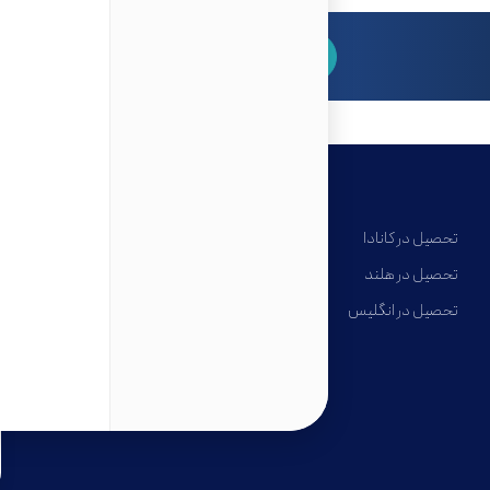
برای مشاوره رایگان کلیک کنید
تحصیل در کانادا
تحصیل در هلند
تحصیل در انگلیس