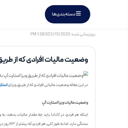
دسته‌بندی‌ها
بروزرسانی شده: 5/13/2020 1:38:50 PM
وضعیت مالیات افرادی که از طریق و
در این مقاله وضعیت مالیاتی افرادی که از طریق ویزای
استار
وضعیت مالیات ویزا استارت آپ
اینکه هر فردی در کانادا باید چه مقدار مالیات بدهد، ب
بستگی دارد. اما به طور کلی، هر فردی که بیشتر از ۱۸۳ روز در سالیانه در کشور کانادا حضور داشته باشد، باید مالیات پرداخت کند.