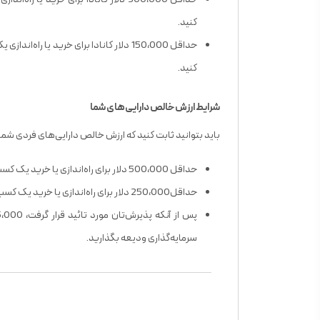
کنید.
کنید.
شرایط ارزش خالص دارایی‌های شما
باید بتوانید ثابت کنید که ارزش خالص دارایی‌های فردی شما، 
حداقل 500،000 دلار برای راه‌اندازی یا خرید یک کسب و کار در محدوده‌ی شرکت Yellowknife.
حداقل250،000 دلار برای راه‌اندازی یا خرید یک کسب و کار خارج از محدوده‌ی شرکت Yellowknife.
سرمایه‌گذاری ودیعه بگذارید.