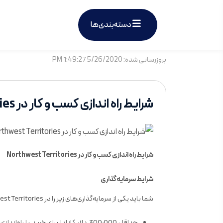
دسته‌بندی‌ها
بروزرسانی شده: 5/26/2020 1:49:27 PM
شرایط راه اندازی کسب و کار در Northwest Territories
شرایط راه اندازی کسب و کار در Northwest Territories
شرایط سرمایه‌گذاری
شما باید یکی از سرمایه‌گذاری‌های زیر را در Northwest Territories انجام دهید: