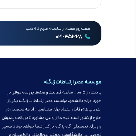
هفت روز هفته، از ساعت ۹ صبح تا ۹ شب
۰۲۱-۴۵۳۲۸
موسسه عصر ارتباطات زنگنه
با بیش از ۱۵ سال سابقه فعالیت و صدها پرونده موفق در
حوزه اعزام دانشجو، مؤسسه عصر ارتباطات زنگنه یکی از
انتخاب‌های قابل اعتماد برای متقاضیان ادامه تحصیل در
خارج از کشور است. تیم ما از اولین مشاوره تا دریافت پذیرش
و ویزای تحصیلی، گام‌به‌گام در کنار شما خواهد بود تا مسیر
تحصیل در دانشگاه‌های معتبر بین‌المللی با اطمینان و