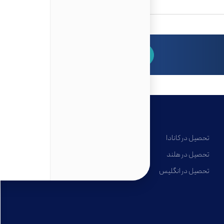
برای مشاوره رایگان کلیک کنید
تحصیل در کانادا
تحصیل در هلند
تحصیل در انگلیس