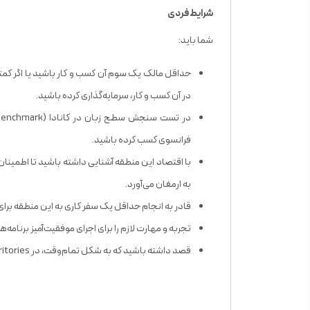
شرایط فردی
شما باید:
در آن کسب و کار، سرمایه‌گذاری کرده باشید.
فرانسوی کسب کرده باشید.
با اقتصاد این منطقه آشنایی داشته باشید تا اطمینان
به ارمغان می‌آورد.
قادر به انجام حداقل یک سفر کاری به این منطقه برا
تجربه و مهارت لازم را برای اجرای موفقیت‌آمیز برنامه
قصد داشته باشید که به شکل تمام‌وقت، در Northwest Territories سکونت داشته باشید.