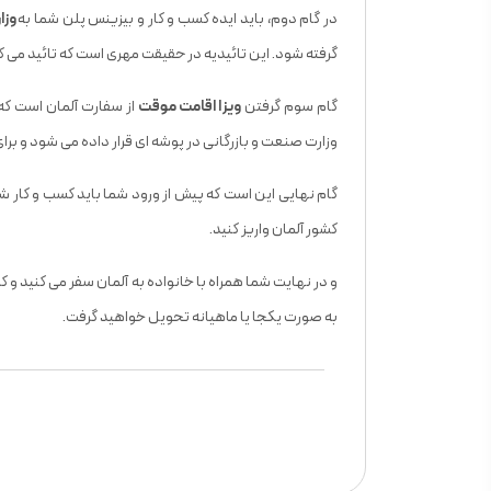
در گام دوم، باید ایده کسب و کار و بیزینس پلن شما به
وزا
گرفته شود. این تائیدیه در حقیقت مهری است که تائید می کند
گام سوم گرفتن
ویزا اقامت موقت
از سفارت آلمان است که 
وزارت صنعت و بازرگانی در پوشه ای قرار داده می شود و بر
کشور آلمان واریز کنید.
و در نهایت شما همراه با خانواده به آلمان سفر می کنید و ک
به صورت یکجا یا ماهیانه تحویل خواهید گرفت.