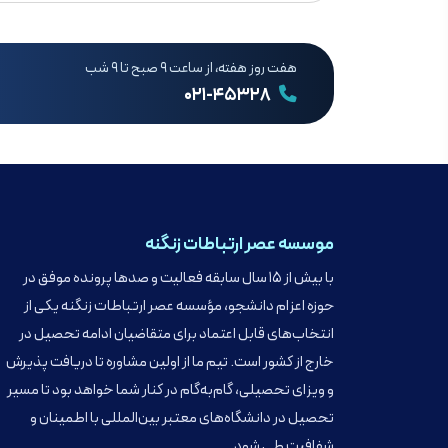
هفت روز هفته، از ساعت ۹ صبح تا ۹ شب
۰۲۱-۴۵۳۲۸
موسسه عصر ارتباطات زنگنه
با بیش از ۱۵ سال سابقه فعالیت و صدها پرونده موفق در
حوزه اعزام دانشجو، مؤسسه عصر ارتباطات زنگنه یکی از
انتخاب‌های قابل اعتماد برای متقاضیان ادامه تحصیل در
خارج از کشور است. تیم ما از اولین مشاوره تا دریافت پذیرش
و ویزای تحصیلی، گام‌به‌گام در کنار شما خواهد بود تا مسیر
تحصیل در دانشگاه‌های معتبر بین‌المللی با اطمینان و
شفافیت طی شود.