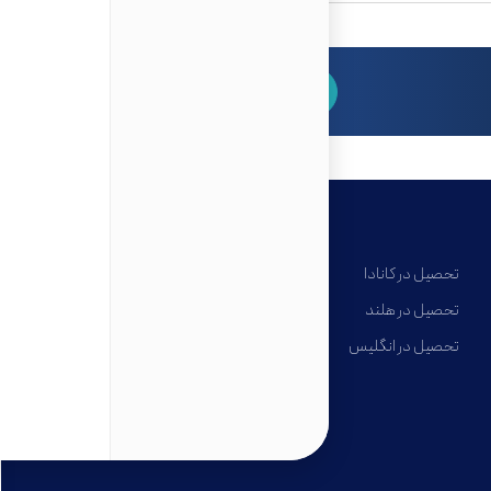
برای مشاوره رایگان کلیک کنید
تحصیل در کانادا
تحصیل در هلند
تحصیل در انگلیس