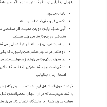
به زبان ایتالیایی توسط یک مترجم مورد تائید ترجمه شده 
نامه ی پذیرش
تکمیل فرم پیش‌ثبت‌نام مربوطه
کُپی مدرک پایان دوره‌ی مدرسه، اگر متقاضی دو
متقاضی دوره‌ی کارشناسی ارشد هستید
ریز نمرات دروس، از جمله نام هر امتحان پاس‌شده 
دو عکس در اندازه‌ی عکس‌های پاسپورت که یکی از آ
هر مدرک دیگری که می‌تواند از درخواست پذیرش ش
ممکن است نیاز باشد مدرکی ارائه کنید که حاکی 
امتحان زبان ایتالیایی
اگر دانشجوی اتحادیه‌ی اروپا هستید، سفارتی که از طری
به شما می‌فرستد که در آن، دوران تحصیلات‌تان قبل ا
سفارت مدارک شما را به دانشگاه انتخابی‌تان می‌فرستد 