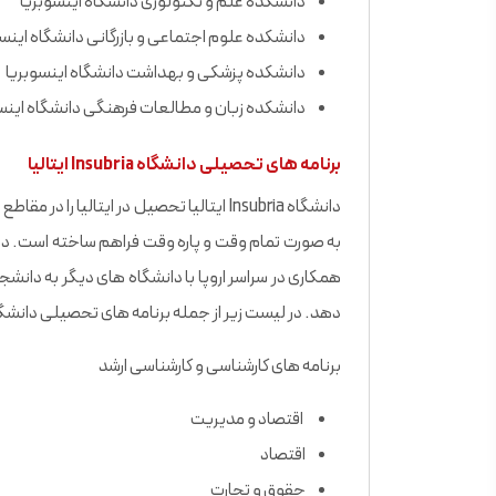
دانشکده علم و تکنولوژی دانشگاه اینسوبریا
دانشکده علوم اجتماعی و بازرگانی دانشگاه اینسو
دانشکده پزشکی و بهداشت دانشگاه اینسوبریا
دانشکده زبان و مطالعات فرهنگی دانشگاه اینس
برنامه های تحصیلی دانشگاه Insubria ایتالیا
دانشگاه Insubria ایتالیا تحصیل در ایتالی
به صورت تمام وقت و پاره وقت فراهم ساخته است. دان
همکاری در سراسر اروپا با دانشگاه های دیگر به دانشج
دهد. در لیست زیر از جمله برنامه های تحصیلی دانشگا
برنامه های کارشناسی و کارشناسی ارشد
اقتصاد و مديريت
اقتصاد
حقوق و تجارت