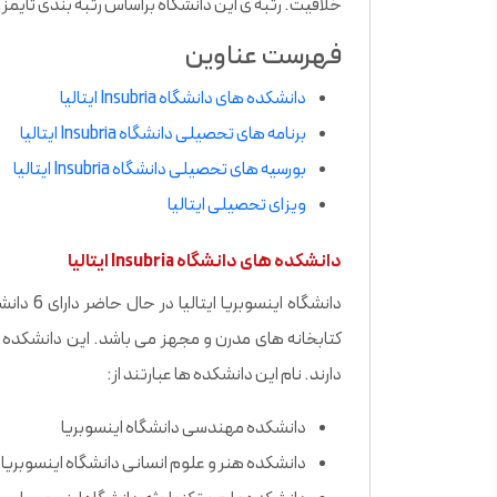
خلاقیت. رتبه ی این دانشگاه براساس رتبه بندی تایمز در سال 2021 برابر با 501-00
فهرست عناوین
دانشکده های دانشگاه Insubria ایتالیا
برنامه های تحصیلی دانشگاه Insubria ایتالیا
بورسیه های تحصیلی دانشگاه Insubria ایتالیا
ویزای تحصیلی ایتالیا
دانشکده های دانشگاه Insubria ایتالیا
دانشگاه ا
دارند. نام این دانشکده ها عبارتند از:
دانشکده مهندسی دانشگاه اینسوبریا
دانشکده هنر و علوم انسانی دانشگاه اینسوبریا