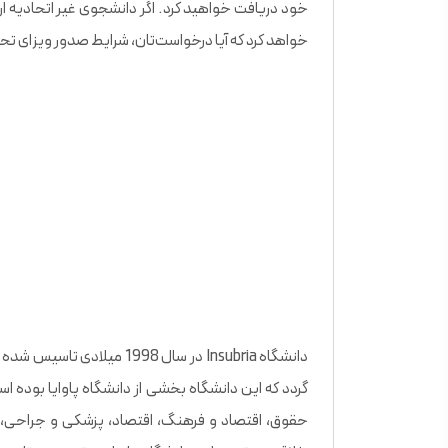
خود دریافت خواهید کرد. اگر دانشجوی غیر اتحادیه ارو
خواهد کرد که آیا درخواست‌تان، شرایط صدور ویزای تحصیلی
گردد که این دانشگاه بخشی از دانشگاه پاوایا بوده اس
حقوق، اقتصاد و فرهنگ، اقتصاد، پزشکی و جراحی، ع