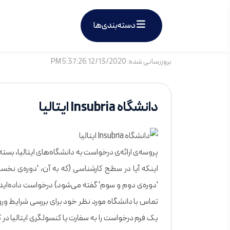
دسته‌بندی‌ها
بروزرسانی شده: 12/13/2020 5:37:26 PM
دانشگاه Insubria ایتالیا
پروسه‌ی ارائه‌ی درخواست به دانشگاه‌های ایتالیا، بسته
اینکه آیا در سطح کارشناسی (که به آن، 'دوره‌ی نخس
'دوره‌ی دوم و سوم' گفته می‌شود) درخواست داده‌اید،
تماس با دانشگاه مورد نظر خود برای بررسی شرایط ورود
یک فرم درخواست را به سفارت یا کنسولگری ایتالیا در 