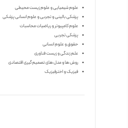
علوم شیمیایی و علوم زیست محیطی
پزشکی بالینی و تجربی و علوم انسانی پزشکی
علوم کامپیوتر و ریاضیات محاسبات
پزشکی تجربی
حقوق و علوم انسانی
علم زندگی و زیست فناوری
روش ها و مدل های تصمیم گیری اقتصادی
فیزیک و اخترفیزیک