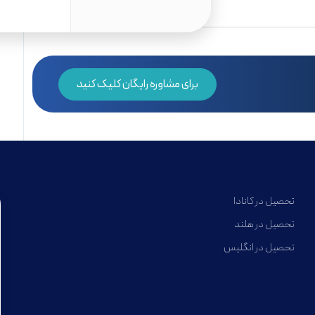
برای مشاوره رایگان کلیک کنید
تحصیل در کانادا
تحصیل در هلند
تحصیل در انگلیس