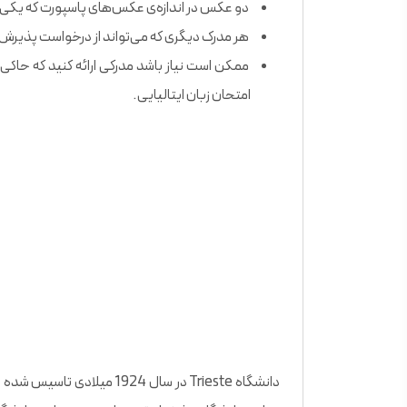
دو عکس در اندازه‌ی عکس‌های پاسپورت که یکی از آ
هر مدرک دیگری که می‌تواند از درخواست پذیرش ش
ممکن است نیاز باشد مدرکی ارائه کنید که حاکی 
امتحان زبان ایتالیایی.