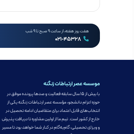
هفت روز هفته، از ساعت ۹ صبح تا ۹ شب
۰۲۱-۴۵۳۲۸
موسسه عصر ارتباطات زنگنه
با بیش از ۱۵ سال سابقه فعالیت و صدها پرونده موفق در
حوزه اعزام دانشجو، مؤسسه عصر ارتباطات زنگنه یکی از
انتخاب‌های قابل اعتماد برای متقاضیان ادامه تحصیل در
خارج از کشور است. تیم ما از اولین مشاوره تا دریافت پذیرش
و ویزای تحصیلی، گام‌به‌گام در کنار شما خواهد بود تا مسیر