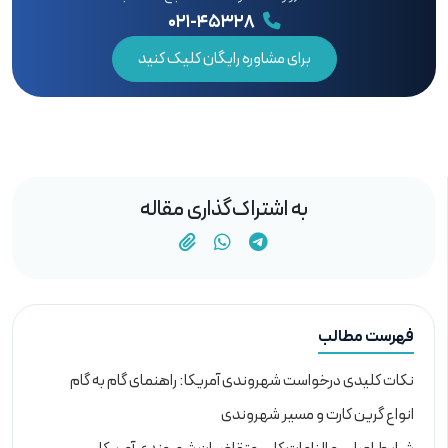
۰۲۱-۴۵۳۲۸
برای مشاوره رایگان کلیک کنید
به اشتراک‌گذاری مقاله
فهرست مطالب
نکات کلیدی درخواست شهروندی آمریکا: راهنمای گام به گام
انواع گرین کارت و مسیر شهروندی