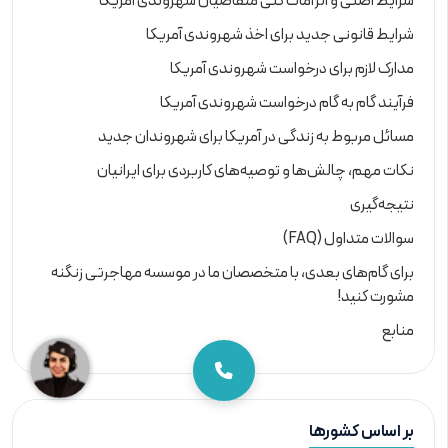
شرایط اصلی و الزامات کلی متقاضیان شهروندی آمریکا
شرایط قانونی جدید برای اخذ شهروندی آمریکا
مدارک لازم برای درخواست شهروندی آمریکا
فرآیند گام به گام درخواست شهروندی آمریکا
مسائل مربوط به زندگی در آمریکا برای شهروندان جدید
نکات مهم، چالش‌ها و توصیه‌های کاربردی برای ایرانیان
نتیجه‌گیری
سوالات متداول (FAQ)
برای گام‌های بعدی، با متخصصان ما در موسسه مهاجرتی زنگنه
مشورت کنید!
منابع
بر اساس کشورها