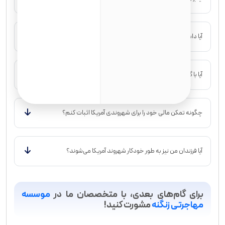
آیا داشتن سابقه کیفری مانع از دریافت شهروندی آمریکا می‌شود؟
آیا با گرین کارت آمریکا می‌توانم به هر کشوری سفر کنم؟
چگونه تمکن مالی خود را برای شهروندی آمریکا اثبات کنم؟
آیا فرزندان من نیز به طور خودکار شهروند آمریکا می‌شوند؟
برای گام‌های بعدی، با متخصصان ما در
موسسه
مهاجرتی زنگنه
مشورت کنید!