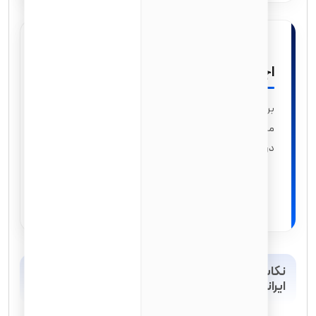
اجاره مسکن
برای اجاره مسکن، شهروندان جدید نیز مانند سایرین باید
مراحل معمول را طی کنند که شامل بررسی سابقه اعتباری و
درآمد می‌شود.
نکات مهم، چالش‌ها و توصیه‌های کاربردی برای
ایرانیان