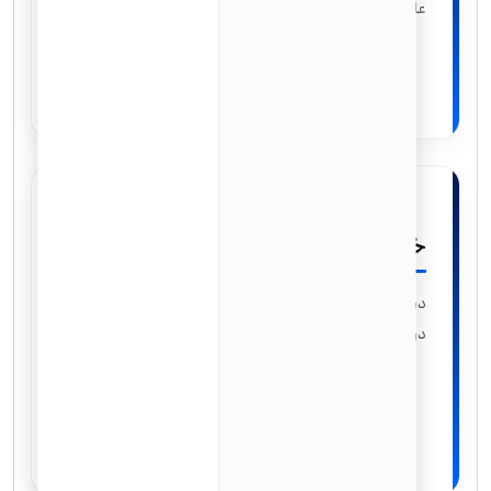
عالی.
خدمات اجتماعی
دسترسی به برنامه‌های حمایت اجتماعی و کمک‌های دولتی
در صورت نیاز.