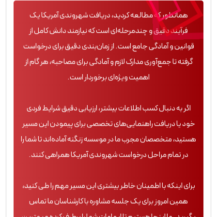
همانطور که مطالعه کردید، دریافت شهروندی آمریکا یک
فرآیند دقیق و چندمرحله‌ای است که نیازمند دانش کامل از
قوانین و آمادگی جامع است. از زمان‌بندی دقیق برای درخواست
گرفته تا جمع‌آوری مدارک لازم و آمادگی برای مصاحبه، هر گام از
اهمیت ویژه‌ای برخوردار است.
اگر به دنبال کسب اطلاعات بیشتر، ارزیابی دقیق شرایط فردی
خود یا دریافت راهنمایی‌های تخصصی برای پیمودن این مسیر
هستید، متخصصان مجرب ما در موسسه زنگنه آماده‌اند تا شما را
در تمام مراحل درخواست شهروندی آمریکا همراهی کنند.
برای اینکه با اطمینان خاطر بیشتری این مسیر مهم را طی کنید،
همین امروز برای یک جلسه مشاوره با کارشناسان ما تماس