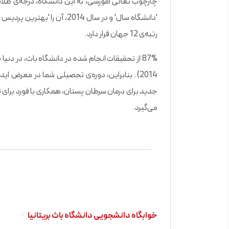
رتبه‌ی 12 جهان قرار دارد.
2014). بنابراین، دوره‌ی تحصیلی شما در معرض اید
جدید برای درمان سرطان پستان، همکاری با فورد برای 
می‌گیرد.
خوابگاه دانشجویی دانشگاه باث بریتانیا