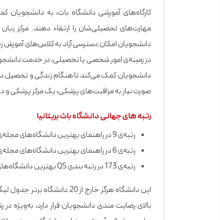
کارگاه‌های آموزشی دانشگاه باث، به دانشجویان ک
مهارت‌های تحصیلی‌شان را ارتقاء دهند. مرکز زبان
دانشجویان امکان دسترسی آزاد به کلاس‌های آموزش زبا
در زمینه‌ی امور شخصی یا تحصیلی، در خدمت دانشجویان 
دانشجویان کمک می‌کند تا هنگام زندگی و تحصیل در بری
صورت نیاز به مراقبت‌های پزشکی، یک مرکز پزشکی و دن
رتبه های جهانی دانشگاه باث بریتانیا
رتبه‌ی 9 در راهنمای بهترین دانشگاه‌های مجله‌ی تایمز 2021؛
رتبه‌ی 6 در راهنمای بهترین دانشگاه‌های مجله‌ی گاردین 2021؛
رتبه‌ی 173 در رتبه‌ بندی QS بهترین دانشگاه‌های جهان 2021؛
این دانشگاه هرگز خارج از 20 دا
بالای رضایت ‌مندی دانشجویان قرار دارد، به‌ویژه 