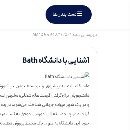
دسته‌بندی‌ها
بروزرسانی شده: 2/1/2021 10:53:31 AM
آشنایی با دانشگاه Bath
دانشگاه باث به پیشروی و برجسته بودن در آموز
دانشجویان برای گرفتن فرصت‌های شغلی، مشهور است.
گرفت و در چارچوب تعالی آموزشی، موفق به کسب در
خود، این دانشگاه به ‌عنوان یک محیط پرورش ‌دهنده