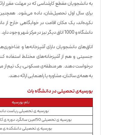
به دانشجویان مقطع کارشناسی که در مهلت مقرر ارائ
برای سال اول تحصیل‌شان، داده می‌شود. همچنین ب
دانشگاه و 1000 اتاق دیگر نیز در مرکز شهر وجود دارد.
اتاق‌های دانشجویان دارای آشپزخانه‌ها و غذاخوری‌
جنسیتی و هم از آشپزخانه‌های مختلط استفاده کنند و
درخواست دهند. هر منطقه‌ی مسکونی، یک تیم از مربی
به همه‌ی ساکنان، مشاوره یا راهنمایی ارائه دهند.
بورسیه‌ی تحصیلی در دانشگاه باث
نام بورسیه
بورسیه ی تحصیلی ریاست دان
بورسیه ی تحصیلی 50امین سالگرد دوره ی کارشناسی بین الملل
بورسیه ی تحصیلی دانشکده ی م