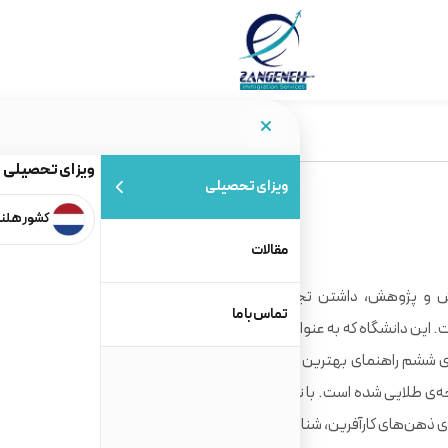
ویزای تحصیلی
ویزای تحصیلی
کشور هلن
مقالات
ش و پژوهش، داشتن تجربه‌ی عالی دانشجویی و آماده ‌سازی
تماس با ما
 این دانشگاه که به‌ عنوان یک دانشگاه در سطح و کلاس جهانی
و در یک شهر میراث جهانی شناخته می‌شود، در رده‌ی ششم راهنمای بهترین دانشگاه‌های مجله‌ی گاردین 2020 قرار
جه‌ی طلایی شده است. با نزدیک شدن به پنجاهمین سال تاسیس
‌ی ذهن‌های کارآفرین، شناخته شده است.