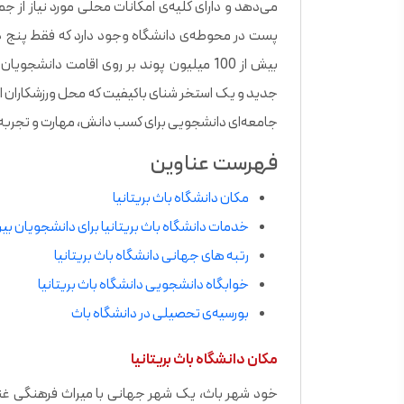
می‌دهد و دارای کلیه‌ی امکانات محلی مورد نیاز از ج
پست در محوطه‌ی دانشگاه وجود دارد که فقط پنج دقی
بیش از 100 میلیون پوند بر روی اقامت دا
جدید و یک استخر شنای باکیفیت که محل ورزشکاران الم
جامعه‌ای دانشجویی برای کسب دانش، مهارت و تجربه است 
فهرست عناوین
مکان دانشگاه باث بریتانیا
خدمات دانشگاه باث بریتانیا برای دانشجویان بی
رتبه های جهانی دانشگاه باث بریتانیا
خوابگاه دانشجویی دانشگاه باث بریتانیا
بورسیه‌ی تحصیلی در دانشگاه باث
مکان دانشگاه باث بریتانیا
خود شهر باث، یک شهر جهانی با میراث فرهنگی غن