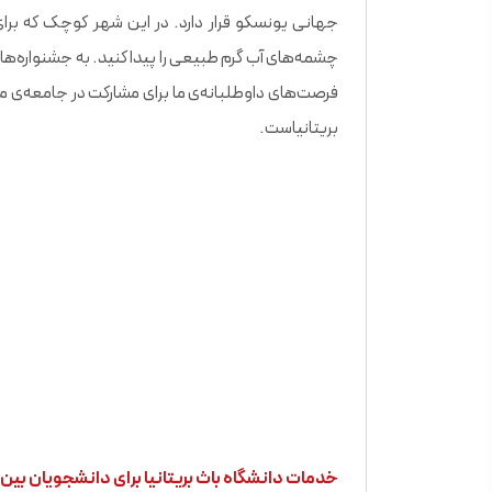
جهانی یونسکو قرار دارد. در این شهر کوچک که برا
چشمه‌های آب گرم طبیعی را پیدا کنید. به جشنواره‌های 
فرصت‌های داوطلبانه‌ی ما برای مشارکت در جامعه‌ی م
بریتانیاست.
خدمات دانشگاه باث بریتانیا برای دانشجویان بین 