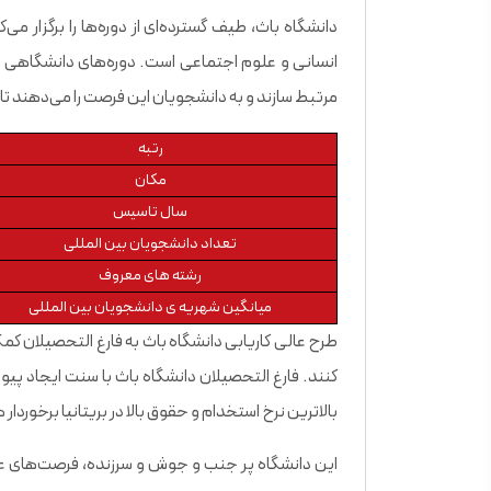
دانشگاه باث، طیف گسترده‌ای از دوره‌ها را برگزار 
انسانی و علوم اجتماعی است. دوره‌‌های دانشگاهی به
مرتبط سازند و به دانشجویان این فرصت را می‌دهند تا ب
رتبه
مکان
سال تاسیس
تعداد دانشجویان بین المللی
رشته های معروف
میانگین شهریه ی دانشجویان بین المللی
طرح عالی کاریابی دانشگاه باث به فارغ ‌التحصیلان کمک
کنند. فارغ‌ التحصیلان دانشگاه باث با سنت ایجاد
بالاترین نرخ استخدام و حقوق بالا در بریتانیا برخوردار
این دانشگاه پر جنب و جوش و سرزنده، فرصت‌های عال