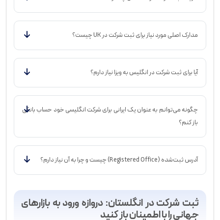
مدارک اصلی مورد نیاز برای ثبت شرکت در UK چیست؟
آیا برای ثبت شرکت در انگلیس به ویزا نیاز دارم؟
چگونه می‌توانم به عنوان یک ایرانی برای شرکت انگلیسی خود حساب بانکی
باز کنم؟
آدرس ثبت‌شده (Registered Office) چیست و چرا به آن نیاز دارم؟
ثبت شرکت در انگلستان: دروازه ورود به بازارهای
جهانی را با اطمینان باز کنید