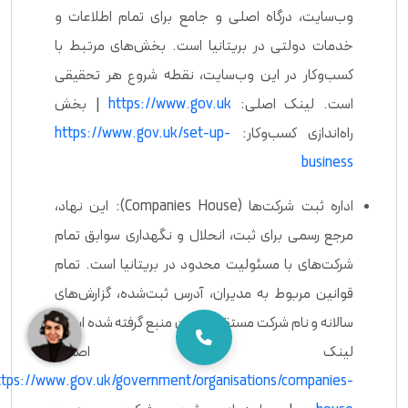
وب‌سایت، درگاه اصلی و جامع برای تمام اطلاعات و
خدمات دولتی در بریتانیا است. بخش‌های مرتبط با
کسب‌وکار در این وب‌سایت، نقطه شروع هر تحقیقی
است. لینک اصلی:
https://www.gov.uk
| بخش
راه‌اندازی کسب‌وکار:
https://www.gov.uk/set-up-
business
اداره ثبت شرکت‌ها (Companies House): این نهاد،
مرجع رسمی برای ثبت، انحلال و نگهداری سوابق تمام
شرکت‌های با مسئولیت محدود در بریتانیا است. تمام
قوانین مربوط به مدیران، آدرس ثبت‌شده، گزارش‌های
سالانه و نام شرکت مستقیماً از این منبع گرفته شده است.
لینک اصلی:
ttps://www.gov.uk/government/organisations/companies-