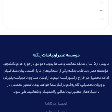
...
...
...
موسسه عصر ارتباطات زنگنه
با بیش از ۱۵ سال سابقه فعالیت و صدها پرونده موفق در حوزه اعزام دانشجو،
مؤسسه عصر ارتباطات زنگنه یکی از انتخاب‌های قابل اعتماد برای متقاضیان
ادامه تحصیل در خارج از کشور است. تیم ما از اولین مشاوره تا دریافت پذیرش
و ویزای تحصیلی، گام‌به‌گام در کنار شما خواهد بود تا مسیر تحصیل در
دانشگاه‌های معتبر بین‌المللی با اطمینان و شفافیت طی شود.
تحصیل در کانادا
تحصیل در هلند