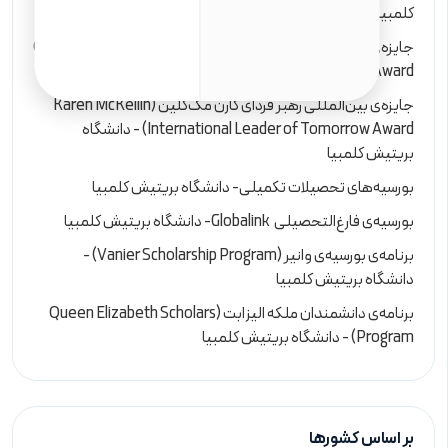
کلمبیا
جایزه‌ی دانشجوی برجسته‌ی خارجی (Outstanding International
Student Award) - دانشگاه بریتیش کلمبیا
جایزه‌ی بین‌المللی رهبر فردای کارن مک‌کلین (Karen McKellin
International Leader of Tomorrow Award) - دانشگاه
بریتیش کلمبیا
بورسیه‌های تحصیلات تکمیلی- دانشگاه بریتیش کلمبیا
بورسیه‌ی فارغ‌التحصیلی Globalink- دانشگاه بریتیش کلمبیا
برنامه‌ی بورسيه‌ی وانير (Vanier Scholarship Program) -
دانشگاه بریتیش کلمبیا
برنامه‌ی دانشمندان ملکه الیزابت (Queen Elizabeth Scholars
Program) - دانشگاه بریتیش کلمبیا
بر اساس کشورها