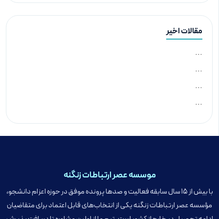
مقالات اخیر
...
...
...
...
موسسه عصر ارتباطات زنگنه
با بیش از ۱۵ سال سابقه فعالیت و صدها پرونده موفق در حوزه اعزام دانشجو،
مؤسسه عصر ارتباطات زنگنه یکی از انتخاب‌های قابل اعتماد برای متقاضیان