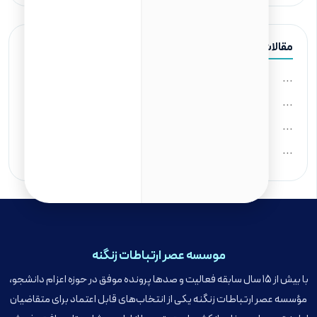
مقالات اخیر
...
...
...
...
موسسه عصر ارتباطات زنگنه
با بیش از ۱۵ سال سابقه فعالیت و صدها پرونده موفق در حوزه اعزام دانشجو،
مؤسسه عصر ارتباطات زنگنه یکی از انتخاب‌های قابل اعتماد برای متقاضیان