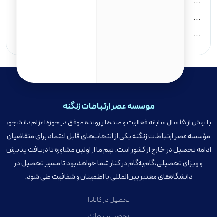
...
...
...
موسسه عصر ارتباطات زنگنه
با بیش از ۱۵ سال سابقه فعالیت و صدها پرونده موفق در حوزه اعزام دانشجو،
مؤسسه عصر ارتباطات زنگنه یکی از انتخاب‌های قابل اعتماد برای متقاضیان
ادامه تحصیل در خارج از کشور است. تیم ما از اولین مشاوره تا دریافت پذیرش
و ویزای تحصیلی، گام‌به‌گام در کنار شما خواهد بود تا مسیر تحصیل در
دانشگاه‌های معتبر بین‌المللی با اطمینان و شفافیت طی شود.
تحصیل در کانادا
تحصیل در هلند