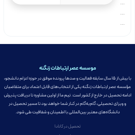
...
...
...
موسسه عصر ارتباطات زنگنه
با بیش از ۱۵ سال سابقه فعالیت و صدها پرونده موفق در حوزه اعزام دانشجو،
مؤسسه عصر ارتباطات زنگنه یکی از انتخاب‌های قابل اعتماد برای متقاضیان
ادامه تحصیل در خارج از کشور است. تیم ما از اولین مشاوره تا دریافت پذیرش
و ویزای تحصیلی، گام‌به‌گام در کنار شما خواهد بود تا مسیر تحصیل در
دانشگاه‌های معتبر بین‌المللی با اطمینان و شفافیت طی شود.
تحصیل در کانادا