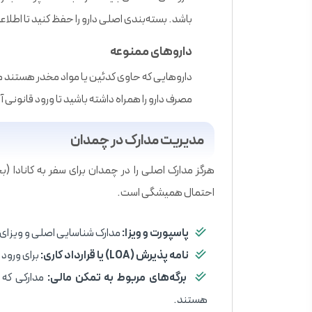
باشد. بسته‌بندی اصلی دارو را حفظ کنید تا اطل
داروهای ممنوعه
داروهایی که حاوی کدئین یا مواد مخدر هستند 
مصرف دارو را همراه داشته باشید تا ورود قانونی
مدیریت مدارک در چمدان
هرگز مدارک اصلی را در چمدان برای سفر به کانادا (
احتمال همیشگی است.
پاسپورت و ویزا:
مدارک شناسایی اصلی و ویزای 
نامه پذیرش (LOA) یا قرارداد کاری:
برای ورود 
برگه‌های مربوط به تمکن مالی:
مدارکی که 
هستند.