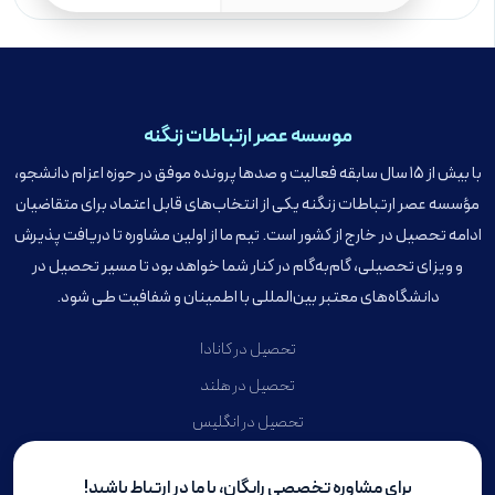
موسسه عصر ارتباطات زنگنه
با بیش از ۱۵ سال سابقه فعالیت و صدها پرونده موفق در حوزه اعزام دانشجو،
مؤسسه عصر ارتباطات زنگنه یکی از انتخاب‌های قابل اعتماد برای متقاضیان
ادامه تحصیل در خارج از کشور است. تیم ما از اولین مشاوره تا دریافت پذیرش
و ویزای تحصیلی، گام‌به‌گام در کنار شما خواهد بود تا مسیر تحصیل در
دانشگاه‌های معتبر بین‌المللی با اطمینان و شفافیت طی شود.
تحصیل در کانادا
تحصیل در هلند
تحصیل در انگلیس
برای مشاوره تخصصی رایگان، با ما در ارتباط باشید!