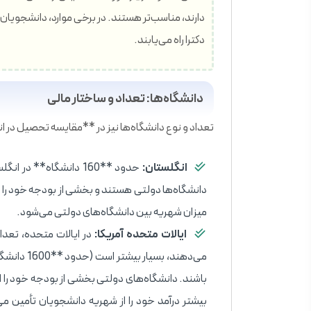
دارند، مناسب‌تر هستند. در برخی موارد، دانشجویان پ
دکترا راه می‌یابند.
دانشگاه‌ها: تعداد و ساختار مالی
تعداد و نوع دانشگاه‌ها نیز در **مقایسه تحصیل در ان
انگلستان:
حدود **160 دانشگاه** د
دانشگاه‌ها دولتی هستند و بخشی از بودجه خود را 
میزان شهریه بین دانشگاه‌های دولتی می‌شود.
ایالات متحده آمریکا:
در ایالات متحده، تعدا
می‌دهند، ب
باشند. دانشگاه‌های دولتی بخشی از بودجه خود را
بیشتر درآمد خود را از شهریه دانشجویان تأمین می