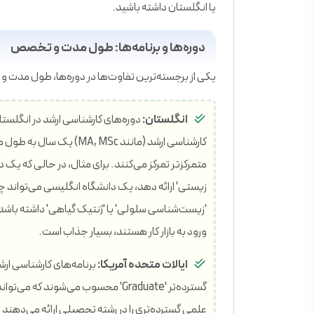
یا انگلستان داشته باشید.
دوره‌ها و برنامه‌ها: طول مدت و تخصص
یکی از برجسته‌ترین تفاوت‌ها در دوره‌ها، طول مدت 
انگلستان:
دوره‌های کارشناسی ارشد در انگلستا
کارشناسی ارشد (مانند  MSc
متمرکزتر تمرکز می‌کنند. برای مثال، در حالی که یک
زیستی' ارائه دهد، یک دانشگاه انگلیسی می‌تواند
'زیست‌شناسی سلولی' یا 'ژنتیک گیاهی' داشته باشد
ورود به بازار کار هستند، بسیار جذاب است.
ایالات متحده آمریکا:
برنامه‌های کارشناسی ارش
گسترده‌تر 'Graduate' محسوب می‌شوند ک
علمی گسترده‌تری را در رشته تحصیلی ارائه می‌دهند 