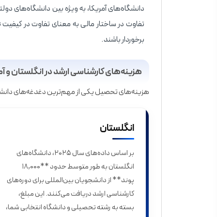
دانشگاه‌های آمریکا، به ویژه بین دانشگاه‌های دو
تفاوت در ساختار مالی به معنای تفاوت در کیفیت نی
برخوردار باشند.
هزینه‌های کارشناسی ارشد در انگلستان و آمریکا 
هزینه‌های تحصیل یکی از مهم‌ترین دغدغه‌های دانش
انگلستان
بر اساس داده‌های سال ۲۰۲۵، دانشگاه‌های
انگلستان به طور متوسط حدود **۱۸,۰۰۰
پوند** از دانشجویان بین‌المللی برای دوره‌های
کارشناسی ارشد دریافت می‌کنند. این مبلغ،
بسته به رشته تحصیلی و دانشگاه انتخابی شما،