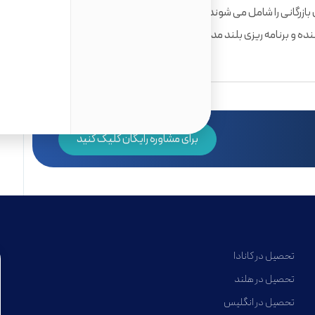
ری بازرگانی را شامل می شوند. مباحث و زیرشاخه های مرتبط با این
ننده و برنامه ریزی بلند مدت.
برای مشاوره رایگان کلیک کنید
تحصیل در کانادا
تحصیل در هلند
تحصیل در انگلیس