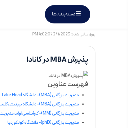
دسته‌بندی‌ها
بروزرسانی شده: 2/1/2023 4:02:07 PM
پذیرش MBA در کانادا
فهرست عناوین
مدیریت بازرگانی (MBA)- دانشگاه Lake Head
مدیریت بازرگانی (MBA)- دانشگاه بریتیش کلمبیا
مدیریت بازرگانی (MM)- کارشناسی ارشد مدیریت دانشگاه بریتیش کلمبیا
مدیریت بازرگانی (phD)- دانشگاه کونکوردیا