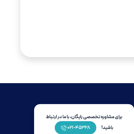
برای مشاوره تخصصی رایگان، با ما در ارتباط
باشید!
۴۵۳۲۸-۰۲۱