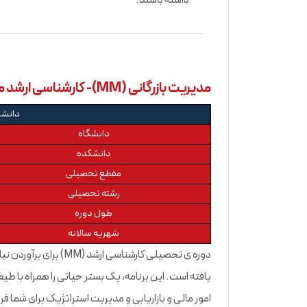
داشته باشند.
مدیریت بازرگانی (MM)- کارشناسی ارشد مدیریت دانشگاه بریتیش کلمبیا
دانشگ
دانشگاه
دانشکده
مقطع تحصیلی
رشته تحصیلی
طول دوره
شهریه سالانه
دوره ی تحصیلی کارشناسی 
یافته است. این برنامه، یک بستر حیاتی را همراه با طیفی
امور مالی و بازاریابی و مدیریت استراتژیک برای شما 