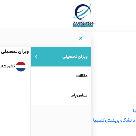
ویزای تحصیلی
ویزای تحصیلی
کشور هلن
مقالات
تماس با ما