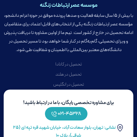
موسسه عصر ارتباطات زنگنه
با بیش از ۱۵ سال سابقه فعالیت و صدها پرونده موفق در حوزه اعزام دانشجو،
مؤسسه عصر ارتباطات زنگنه یکی از انتخاب‌های قابل اعتماد برای متقاضیان
ادامه تحصیل در خارج از کشور است. تیم ما از اولین مشاوره تا دریافت پذیرش
و ویزای تحصیلی، گام‌به‌گام در کنار شما خواهد بود تا مسیر تحصیل در
دانشگاه‌های معتبر بین‌المللی با اطمینان و شفافیت طی شود.
تحصیل در کانادا
تحصیل در هلند
تحصیل در انگلیس
برای مشاوره تخصصی رایگان، با ما در ارتباط باشید!
۴۵۳۲۸-۰۲۱
نشانی: تهران، بلوار سعادت آباد، خیابان شهید قره تپه ای (۲۵
شرقی)، پلاک ۱۰