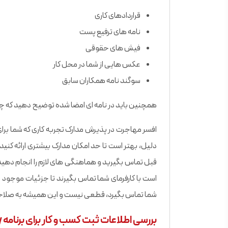
قراردادهای کاری
نامه های ترفیع پست
فیش های حقوقی
عکس هایی از شما در محل کار
سوگند نامه همکاران سابق
همچنین باید در نامه ای امضا شده توضیح دهید که چرا 
افسر مهاجرت در پذیرش مدارک تجربه کاری که شما برا
دلیل، بهتر است تا حد امکان مدارک بیشتری ارائه کنید
قبل تماس بگیرید و هماهنگی های لازم را انجام دهید،
شما تماس بگیرد، قطعی نیست و این همیشه به صلاحدی
بررسی اطلاعات ثبت کسب و کار برای برنامه Express Entry