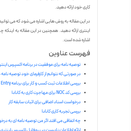
کاری خود ارائه دهید.
در این مقاله به روش هایی اشاره می شود که می توانید
اینتری ارائه دهید. همچنین در این مقاله به اینکه 
اشاره شده است.
فهرست عناوین
توصیه نامه برای موفقیت در برنامه اکسپرس اینتری
در صورتی که نتوانم از کارفرمای خود توصیه نامه
بررسی اطلاعات ثبت کسب و کار برای برنامه Express Entry
بررسی کد NOC برای مهاجرت کاری به کانادا
درخواست اسناد اضافی برای اثبات سابقه کار
بررسی تجربه کاری کانادا
چه اتفاقی می افتد اگر من توصیه نامه ای به د
ارائه اطلاعات نادرست در پروفایل اکسپرس اینتری ک