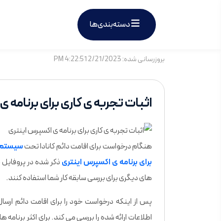
دسته‌بندی‌ها
بروزرسانی شده: 2/21/2023 4:22:51 PM
اثبات تجربه ی کاری برای برنامه 
هنگام درخواست برای اقامت دائم کانادا تحت
سیستم 
برای برنامه ی اکسپرس اینتری
ذکر شده در پروفایل 
های دیگری برای بررسی سابقه کار شما استفاده کنند.
اطلاعات ارائه شده را بررسی می کند. برای اکثر برنامه