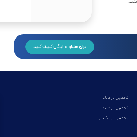
نید.
برای مشاوره رایگان کلیک کنید
تحصیل در کانادا
تحصیل در هلند
تحصیل در انگلیس