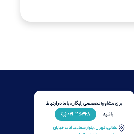
برای مشاوره تخصصی رایگان، با ما در ارتباط
باشید!
۴۵۳۲۸-۰۲۱
نشانی: تهران، بلوار سعادت آباد، خیابان