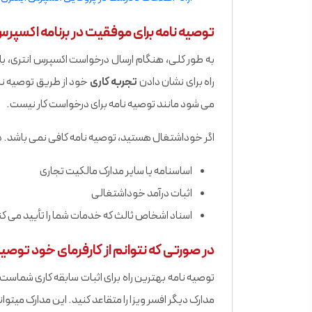
توصیه نامه برای موفقیت در برنامه اکسپرس 
به طور کلی، هنگام ارسال درخواست اکسپرس انتری، بای
راه برای نشان دادن
تجربه کاری
خود از طریق توصیه نام
می شود مانند توصیه نامه برای درخواست کار نیست.
اگر خوداشتغال هستید، توصیه نامه کافی نمی باشد. در ع
اساسنامه یا سایر مدارک مالکیت تجاری
اثبات درآمد خوداشتغالی
اسناد اشخاص ثالث که خدمات شما را تأیید می کن
در صورتی که نتوانم از کارفرمای خود توصی
توصیه نامه بهترین راه برای اثبات سابقه کاری شماست. ا
مدارک دیگر افسر ویزا را متقاعد کنید. این مدارک میتوان