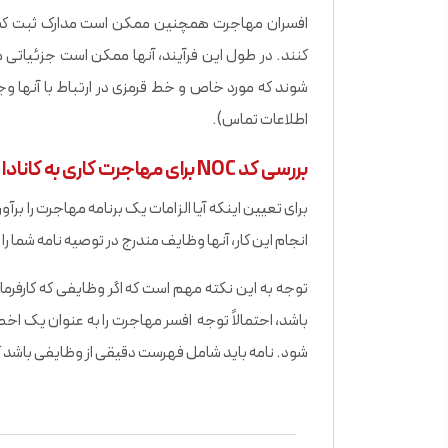
افسران مهاجرت همچنین ممکن است مدارک ثبت کسب و
کنند. در طول این فرآیند، آنها ممکن است جزئیاتی م
شوند که مورد خاص و خط قرمزی در ارتباط با آنها وج
اطلاعات تماس).
بررسی کد NOC برای مهاجرت کاری به کانادا
انجام این کار، آنها وظایف مندرج در توصیه نامه شما را در مقابل وظایف اصلی 
باشد، احتمالاً توجه افسر مهاجرت را به عنوان یک ا
شود. نامه باید شامل فهرست دقیقی از وظایفی باشد که