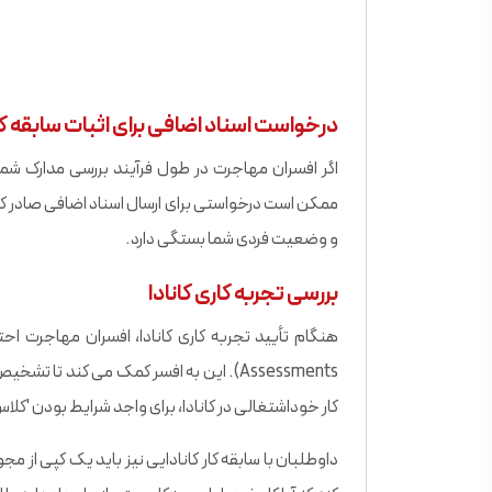
درخواست اسناد اضافی برای اثبات سابقه کا
اگر افسران مهاجرت در طول فرآیند بررسی مدارک شما 
و وضعیت فردی شما بستگی دارد.
بررسی تجربه کاری کانادا
Assessments). این به افسر کمک می کند تا
کار خوداشتغالی در کانادا، برای واجد شرایط بودن 'کلاس
داوطلبان با سابقه کار کانادایی نیز باید یک کپی از مج