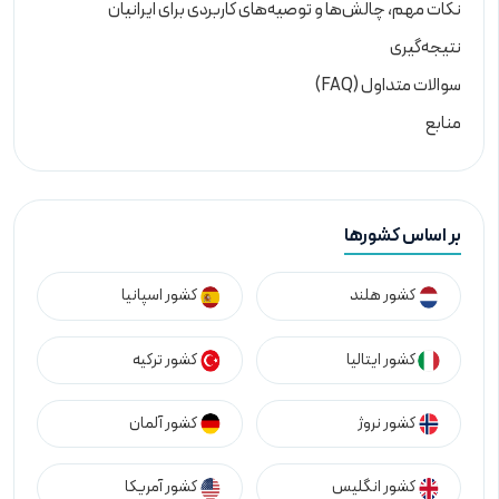
نکات مهم، چالش‌ها و توصیه‌های کاربردی برای ایرانیان
نتیجه‌گیری
سوالات متداول (FAQ)
منابع
بر اساس کشورها
کشور هلند
کشور اسپانیا
کشور ایتالیا
کشور ترکیه
کشور نروژ
کشور آلمان
کشور انگلیس
کشور آمریکا