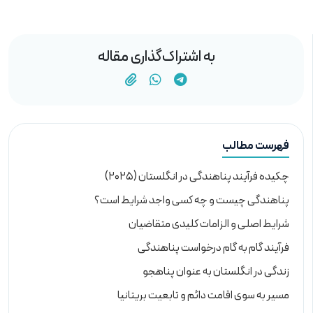
به اشتراک‌گذاری مقاله
فهرست مطالب
چکیده فرآیند پناهندگی در انگلستان (۲۰۲۵)
پناهندگی چیست و چه کسی واجد شرایط است؟
شرایط اصلی و الزامات کلیدی متقاضیان
فرآیند گام به گام درخواست پناهندگی
زندگی در انگلستان به عنوان پناهجو
مسیر به سوی اقامت دائم و تابعیت بریتانیا