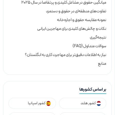
میانگین حقوق در مشاغل کلیدی و پرتقاضا در سال ۲۰۲۵
تفاوت‌های منطقه‌ای در حقوق و دستمزد
نمونه مقایسه حقوق و اجاره‌خانه
نکات و چالش‌های کلیدی برای مهاجرین ایرانی
نتیجه‌گیری
سوالات متداول (FAQ)
نیاز به اطلاعات دقیق‌تر برای مهاجرت کاری به انگلستان؟
منابع
بر اساس کشورها
کشور هلند
کشور اسپانیا