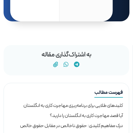
برای مشاوره رایگان کلیک کنید
به اشتراک‌گذاری مقاله
فهرست مطالب
کلیدهای طلایی برای برنامه‌ریزی مهاجرت کاری به انگلستان
آیا قصد مهاجرت کاری به انگلستان را دارید؟
درک مفاهیم کلیدی: حقوق ناخالص در مقابل حقوق خالص