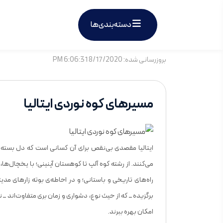
دسته‌بندی‌ها
بروزرسانی شده: 8/17/2020 6:06:31 PM
مسیرهای کوه نوردی ایتالیا
ایتالیا مقصدی بی‌نقص برای آن کسانی است که دل ‌بسته‌ی
می‌کنند. از رشته ‌کوه آلپ تا کوهستان آپنینی؛ با یخچال‌ها،
راه‌های تاریخی و باستانی؛ و در احاطه‌ی بوته‌ زارهای مدی
برگزیده ــ که از حیث نوع، دشواری و زمان ‌بری متفاوت‌اند ــ
امکان بهره ببرند.