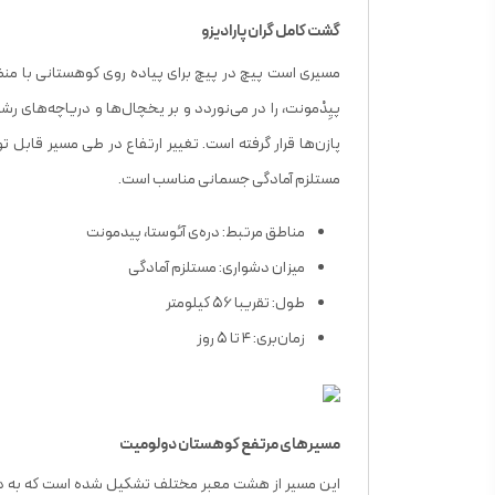
گشت کامل گران پارادیزو
مسیری است پیچ ‌در پیچ برای پیاده‌ روی کوهستانی با منظره
پیِدْمونت، را در می‌نوردد و بر یخچال‌ها و دریاچه‌های 
مستلزم آمادگی جسمانی مناسب است.
مناطق مرتبط: دره‌ی آئوستا، پیدمونت
میزان دشواری: مستلزم آمادگی
طول: تقریبا ۵۶ کیلومتر
زمان‌بری: ۴ تا ۵ روز
مسیرهای مرتفع کوهستان دولومیت
این مسیر از هشت معبر مختلف تشکیل شده است که به دامنه