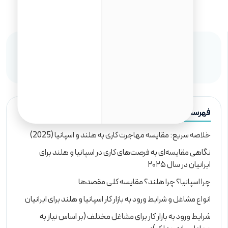
به اشتراک‌گذاری مقاله
فهرست مطالب
خلاصه سریع: مقایسه مهاجرت کاری به هلند و اسپانیا (2025)
نگاهی مقایسه‌ای به فرصت‌های کاری در اسپانیا و هلند برای
ایرانیان در سال ۲۰۲۵
چرا اسپانیا؟ چرا هلند؟ مقایسه کلی مقصدها
انواع مشاغل و شرایط ورود به بازار کار اسپانیا و هلند برای ایرانیان
شرایط ورود به بازار کار برای مشاغل مختلف (بر اساس نیاز به