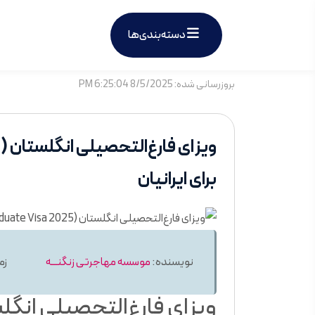
دسته‌بندی‌ها
بروزرسانی شده: 8/5/2025 6:25:04 PM
برای ایرانیان
نویسنده:
موسسه مهاجرتی زنگنـــه
زما
ویزای فارغ‌التحصیلی انگ