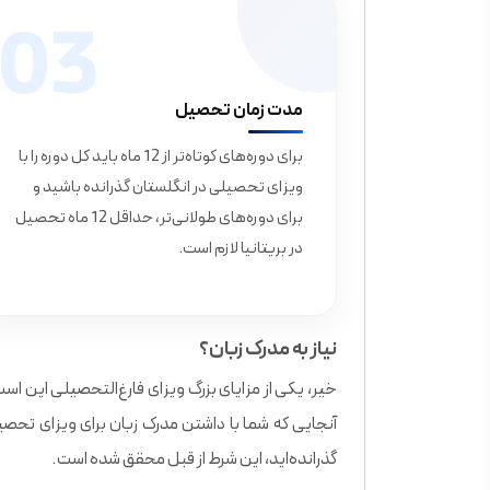
03
مدت زمان تحصیل
برای دوره‌های کوتاه‌تر از 12 ماه باید کل دوره را با
ویزای تحصیلی در انگلستان گذرانده باشید و
برای دوره‌های طولانی‌تر، حداقل 12 ماه تحصیل
در بریتانیا لازم است.
نیاز به مدرک زبان؟
خیر، یکی از مزایای بزرگ ویزای فارغ‌التحصیلی این است ک
آنجایی که شما با داشتن مدرک زبان برای ویزای تحصیل
گذرانده‌اید، این شرط از قبل محقق شده است.