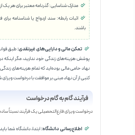
مدارک شناسایی: گذرنامه معتبر برای هر یک از
اثبات رابطه: سند ازدواج یا شناسنامه برای 
باشند.
تمکن مالی و دارایی‌های غیرنقدی:
طبق قوانین
نهاد حامی مالی بوده‌اید که تمام هزینه‌های زندگی
کتبی از آن نهاد مبنی بر موافقت با درخواست ویزای شم
فرآیند گام به گام درخواست
درخواست ویزای فارغ‌التحصیلی یک فرآیند نسبتاً ساده و
اطلاع‌رسانی دانشگاه: