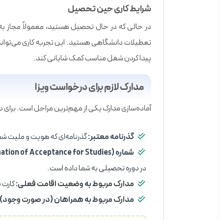
شرایط کاری حین تحصیل
تعطیلات دانشگاهی هستید. این تجربه کاری می‌تواند پ
پیدا کردن شغل مناسب کمک شایانی کند.
مدارک لازم برای درخواست ویزا
آماده‌سازی مدارک یکی از مهم‌ترین مراحل است. برای در
گذرنامه معتبر:
گذرنامه‌ای که هویت و ملیت شما 
شماره CAS (Confirmation of Acceptance for Studies):
در دوره تحصیلی به شما داده است.
مدارک مربوط به وضعیت اقامت فعلی:
کارت بیومتریک 
مدارک مربوط به همراهان (در صورت وجود):