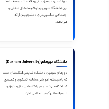
مهندسی، علوم زیستی و اقتصاد برجسته است.
این دانشگاه شهر پویا و فرصت‌های شغلی و
اجتماعی مناسبی برای دانشجویان ارائه
می‌دهد.
دانشگاه دورهام (Durham University)
دورهام سومین دانشگاه قدیمی انگلستان است
که با سیستم آموزشی مشابه آکسفورد و کمبریج
شناخته می‌شود و در رشته‌هایی مثل حقوق و
علوم انسانی کیفیت بالایی دارد.