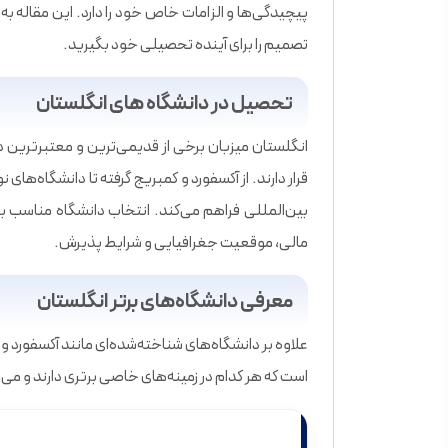
تصمیم را برای آینده تحصیلی خود بگیرید.
تحصیل در دانشگاه های انگلستان
انگلستان میزبان برخی از قدیمی‌ترین و معتبرترین د
قرار دارند. از آکسفورد و کمبریج گرفته تا دانشگاه‌های
بین‌المللی فراهم می‌کند. انتخاب دانشگاه مناسب ب
مالی، موقعیت جغرافیایی و شرایط پذیرش.
معرفی دانشگاه‌های برتر انگلستان
علاوه بر دانشگاه‌های شناخته‌شده‌ای مانند آکسفورد و
است که هر کدام در زمینه‌های خاصی برتری دارند و می‌ت