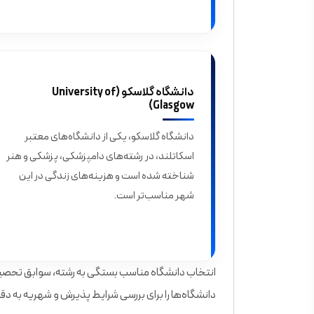
دانشگاه گلاسکو (University of
Glasgow)
دانشگاه گلاسکو، یکی از دانشگاه‌های معتبر
اسکاتلند، در رشته‌های دامپزشکی، پزشکی و هنر
شناخته شده است و هزینه‌های زندگی در این
شهر مناسب‌تر است.
انتخاب دانشگاه مناسب بستگی به رشته، سوابق تحصی
دانشگاه‌ها را برای بررسی شرایط پذیرش و شهریه به د