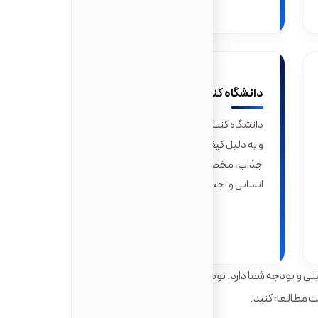
دانشگاه کنت (University of Kent)
دانشگاه کنت در شهر تاریخی کنتربری واقع شده
و به دلیل کیفیت آموزش و محیط دانشجویی
جذاب، مخصوصا در رشته‌های حقوق، علوم
انسانی و اجتماعی شهرت دارد.
لی و بودجه شما دارد. توصیه می‌شود وب‌سایت رسمی
قت مطالعه کنید.