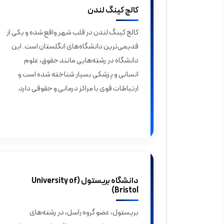
کالج کینگ لندن
کالج کینگ لندن در قلب شهر واقع شده و یکی از
قدیمی‌ترین دانشگاه‌های انگلستان است. این
دانشگاه در رشته‌هایی مانند حقوق، علوم
انسانی و پزشکی بسیار شناخته شده است و
ارتباطات قوی با مراکز درمانی و حقوقی دارد.
دانشگاه بریستول (University of
Bristol)
بریستول، عضو گروه راسل، در رشته‌های