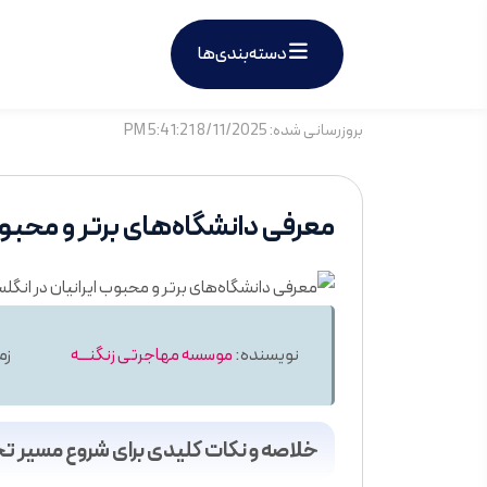
دسته‌بندی‌ها
بروزرسانی شده: 8/11/2025 5:41:21 PM
معرفی دانشگاه‌های برتر و محبوب ای
نویسنده:
موسسه مهاجرتی زنگنـــه
زما
خلاصه و نکات کلیدی برای شروع مسیر ت