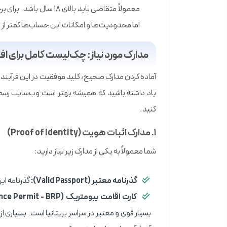
اما محدودیت‌ها و امکانات این حساب‌ها کمتر از 
مدارک مورد نیاز: چک‌لیست کامل برای ا
آماده کردن مدارک صحیح، کلید موفقیت در این فرآیند ا
یاد داشته باشید که همیشه بهتر است وب‌سایت رسمی
کنید.
۱. مدارک اثبات هویت (Proof of Identity)
شما معمولاً به یکی از مدارک زیر نیاز دارید:
گذرنامه معتبر (Valid Passport):
گذرنامه ای
کارت اقامت بیومتریک (Biometric Residence Permit - BRP):