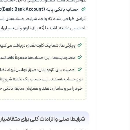
طراحی شده است. معمولاً دسترسی به این حساب‌ها
حساب بانکی پایه (Basic Bank Account):
افرادی طراحی شده که واجد شرایط حساب‌های استا
نامناسبی داشته باشند یا (که برای تازه‌واردان بسیار را
ویژگی‌ها: شما یک کارت نقدی دریافت می‌کنید و
محدودیت‌ها: این حساب‌ها معمولاً فاقد تسهیلات اضافه ب
نوع حساب هستند. این حساب یک نقطه شروع فوق‌ال
خود را سر و سامان دهند و همزمان سابقه بانکی خود
شرایط اصلی و الزامات کلی برای متقاضیان در