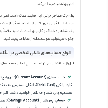
اعتباری اهمیت پیدا می‌کند.
برای یک مهاجر ایرانی، این فرآیند ممکن است کمی دله
مورد نیاز و نگرانی‌های ناشی از ملیت، همگی از دغدغه
یک نقشه راه شفاف و کاربردی است تا بدانید دقیقاً ب
چگونه می‌توانید هوشمندانه آن‌ها را مدیریت کنید.
انواع حساب‌های بانکی شخصی در انگلس
قبل از هر اقدامی، بهتر است با انواع اصلی حساب‌های 
حساب جاری (Current Account):
این رایج‌
کارت بانکی (Debit Card)، امکان
مستقیم و برداشت وجه نقد را خواهید داشت. اکثر حق
حساب پس‌انداز (Savings Account):
همان