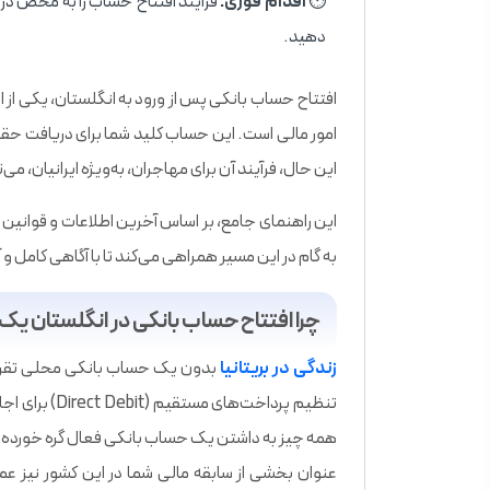
⏱️
اقدام فوری:
دهید.
افتتاح حساب بانکی پس از ورود به انگلستان، یکی از 
امور مالی است. این حساب کلید شما برای دریافت حقو
این حال، فرآیند آن برای مهاجران، به‌ویژه ایرانیان، م
به گام در این مسیر همراهی می‌کند تا با آگاهی کامل و
چرا افتتاح حساب بانکی در انگلستان یک
زندگی در بریتانیا
بدون یک حساب بانکی محلی تقریباً 
همه چیز به داشتن یک حساب بانکی فعال گره خورده است
عنوان بخشی از سابقه مالی شما در این کشور نیز عمل 