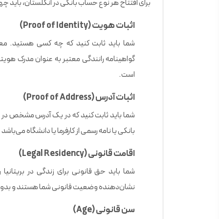
برای افتتاح هر نوع حساب بانکی در انگلستان، باید چهار
اثبات هویت (Proof of Identity)
گواهینامه رانندگی معتبر به عنوان مدرک هویتی
است.
اثبات آدرس (Proof of Address)
شما باید ثابت کنید که در یک آدرس مشخص در ب
بانکی یا نامه رسمی از کارفرما یا دانشگاه می‌با
اقامت قانونی (Legal Residency)
نشان‌دهنده وضعیت قانونی شما هستند و بدون ا
سن قانونی (Age)