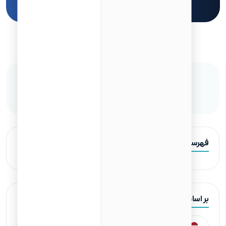
برای مشاوره رایگان کلیک کنید
به اشتراک‌گذاری مقاله
فهرست مطالب
بر اساس کشورها