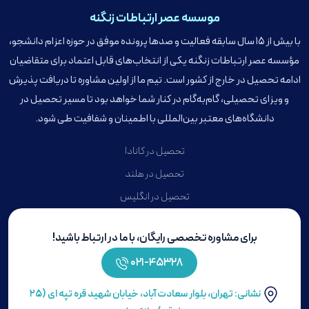
موسسه عصر ارتباطات زنگنه
با بیش از ۱۵ سال سابقه فعالیت و صدها پرونده موفق در حوزه اعزام دانشجو،
مؤسسه عصر ارتباطات زنگنه یکی از انتخاب‌های قابل اعتماد برای متقاضیان
ادامه تحصیل در خارج از کشور است. تیم ما از اولین مشاوره تا دریافت پذیرش
و ویزای تحصیلی، گام‌به‌گام در کنار شما خواهد بود تا مسیر تحصیل در
دانشگاه‌های معتبر بین‌المللی با اطمینان و شفافیت طی شود.
تحصیل در کانادا
تحصیل در هلند
تحصیل در انگلیس
برای مشاوره تخصصی رایگان، با ما در ارتباط باشید!
۴۵۳۲۸-۰۲۱
نشانی: تهران، بلوار سعادت آباد، خیابان شهید قره تپه ای (۲۵