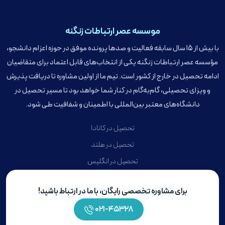
موسسه عصر ارتباطات زنگنه
با بیش از ۱۵ سال سابقه فعالیت و صدها پرونده موفق در حوزه اعزام دانشجو،
مؤسسه عصر ارتباطات زنگنه یکی از انتخاب‌های قابل اعتماد برای متقاضیان
ادامه تحصیل در خارج از کشور است. تیم ما از اولین مشاوره تا دریافت پذیرش
و ویزای تحصیلی، گام‌به‌گام در کنار شما خواهد بود تا مسیر تحصیل در
دانشگاه‌های معتبر بین‌المللی با اطمینان و شفافیت طی شود.
تحصیل در کانادا
تحصیل در هلند
تحصیل در انگلیس
برای مشاوره تخصصی رایگان، با ما در ارتباط باشید!
۴۵۳۲۸-۰۲۱