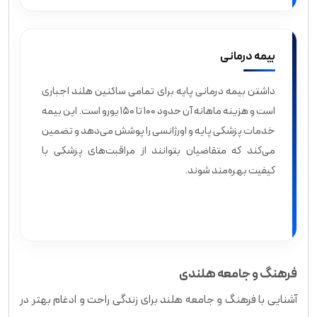
بیمه درمانی
داشتن بیمه درمانی پایه برای تمامی ساکنین هلند اجباری
است و هزینه ماهانه آن حدود ۱۰۰ تا ۱۵۰ یورو است. این بیمه
خدمات پزشکی پایه و اورژانسی را پوشش می‌دهد و تضمین
می‌کند که متقاضیان بتوانند از مراقبت‌های پزشکی با
کیفیت بهره‌مند شوند.
فرهنگ و جامعه هلندی
آشنایی با فرهنگ و جامعه هلند برای زندگی راحت و ادغام بهتر در