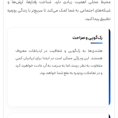
محیط محلی اهمیت زیادی دارد. شناخت رفتارها، ارزش‌ها و
شبکه‌های اجتماعی به شما کمک می‌کند تا سریع‌تر با زندگی روزمره
تطبیق پیدا کنید.
رک‌گویی و صراحت
هلندی‌ها به رک‌گویی و شفافیت در ارتباطات معروف
هستند. این ویژگی ممکن است در ابتدا برای ایرانیان کمی
متفاوت به نظر برسد، اما به سرعت به آن عادت خواهید کرد
و در تعاملات روزمره به نفع شما خواهد بود.