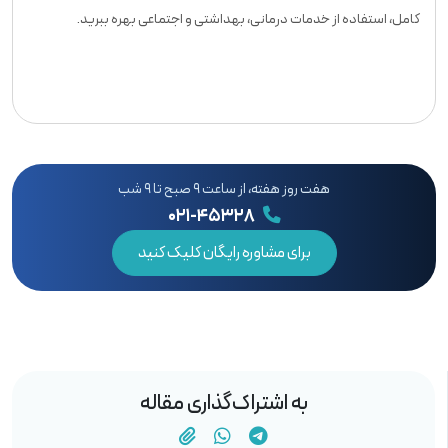
کامل، استفاده از خدمات درمانی، بهداشتی و اجتماعی بهره ببرید.
هفت روز هفته، از ساعت ۹ صبح تا ۹ شب
۰۲۱-۴۵۳۲۸
برای مشاوره رایگان کلیک کنید
به اشتراک‌گذاری مقاله