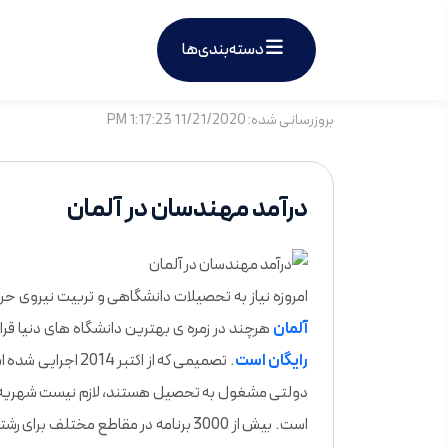
دسته‌بندی‌ها
بروزرسانی شده: 11/21/2020 1:17:23 PM
درآمد مهندسان در آلمان
امروزه نیاز به تحصیلات دانشگاهی و تربیت نیروی حر
آلمان
هرچند در زمره ی بهترین دانشگاه های دنیا قرار
رایگان است
. تصمیمی که از اک
دولتی مشغول به تحصیل هستند، لازم نیست شهریه ایی 
است. بیش از 3000 برنامه در مقاطع مختلف برای رشته ی