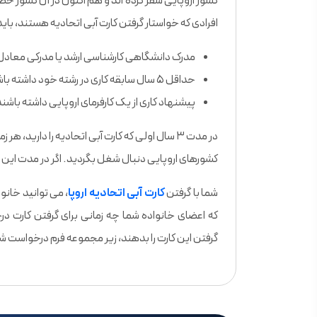
کشور اروپایی سفر کرده اند و هم اکنون در آن کشور حض
افرادی که خواستار گرفتن کارت آبی اتحادیه هستند، باید
مدرک دانشگاهی کارشناسی ارشد یا مدرکی معادل آ
حداقل ۵ سال سابقه کاری در رشته خود داشته باشند.
پیشنهاد کاری از یک کارفرمای اروپایی داشته باشند و قراردادی حداقل
کشورهای اروپایی دنبال شغل بگردید. اگر در مدت این ۳ ماه موفق به یافتن شغلی نشوید، باید به کشور خود بازگردید.
شما با گرفتن
کارت آبی اتحادیه اروپا
، می توانید خانو
که اعضای خانواده شما چه زمانی برای گرفتن کارت 
گرفتن این کارت را بدهند، زیر مجموعه فرم درخواست شما