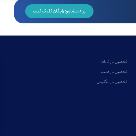
برای مشاوره رایگان کلیک کنید
تحصیل در کانادا
تحصیل در هلند
تحصیل در انگلیس