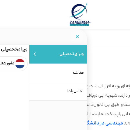
ویزای تحصیلی
ویزای تحصیلی
کشور هلن
مقالات
فه ای رو به افزایش است و تحت این شرایط
دانشگاه های کشور
تماس با ما
 دارند، شهریه ایی دریافت نمی کنند از این رو
تحصیل در آلمان
تبر 2014 اجرایی شده است و طبق این قانون دانشجویان بین المللی که در دانشگاه های
را پرداخت نمایند، از این رو باید گفت تحصیل در آلمان رایگان
مهندسی در دانشگاه های آلمان
وجود دارد و با استفاده از