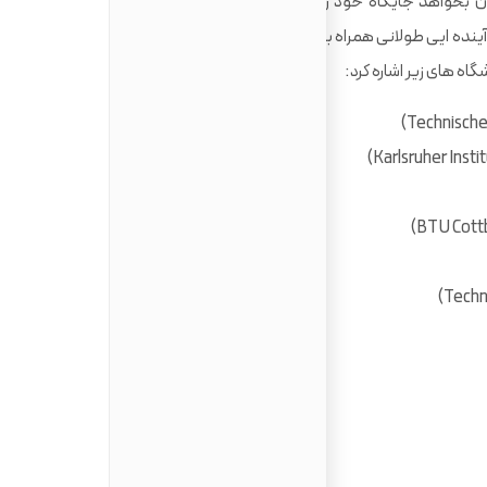
ان بخواهد جایگاه خود را در بازار جهانی حفظ کند به نیروهای
 آینده ایی طولانی همراه با حقوقی بالا تضمین می کند. از دانشگاه
ه های زیر اشاره کرد: