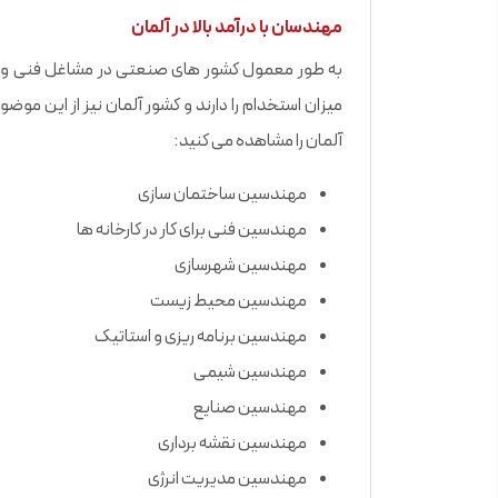
مهندسان با درآمد بالا در آلمان
به طور معمول کشور های صنعتی در مشاغل فنی و
میزان استخدام را دارند و کشور آلمان نیز از این مو
آلمان را مشاهده می کنید:
مهندسین ساختمان سازی
مهندسین فنی برای کار در کارخانه ها
مهندسین شهرسازی
مهندسین محیط زیست
مهندسین برنامه ریزی و استاتیک
مهندسین شیمی
مهندسین صنایع
مهندسین نقشه برداری
مهندسین مدیریت انرژی