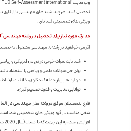
وب
تحصیل کنید. هرچند رشته های مهندسی بازار کاری بس
ویژگی های شخصیتی شما دارد.
مدارک مورد نیاز برای تحصیل در رشته مهندسی آل
اگر می خواهید در رشته ی مهندسی مشغول به تحصیل شوی
شما باید نمرات خوبی در دروس فیزیکی و ریاضی 
برای حل سوالات علمی و ریاضی با استعداد باشید
مهارت هایی از جمله کنجکاوی، خلاقیت، ارتباط خ
توانایی مدیریت و قدرت تصمیم گیری.
فارغ التحصیلان موفق در رشته های
مهندسی در آلما
شغل مناسب در گرو ویژگی های شخصیتی شما است. تقاض
افزای