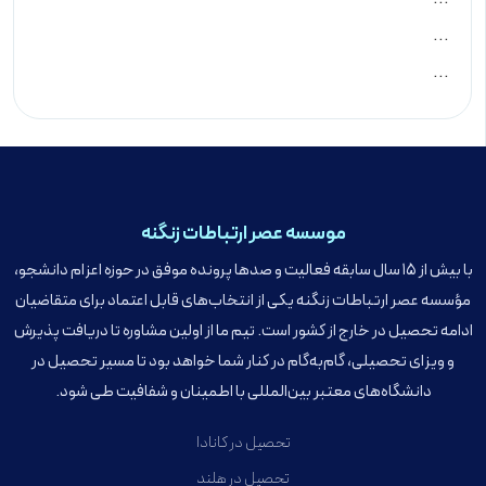
...
...
موسسه عصر ارتباطات زنگنه
با بیش از ۱۵ سال سابقه فعالیت و صدها پرونده موفق در حوزه اعزام دانشجو،
مؤسسه عصر ارتباطات زنگنه یکی از انتخاب‌های قابل اعتماد برای متقاضیان
ادامه تحصیل در خارج از کشور است. تیم ما از اولین مشاوره تا دریافت پذیرش
و ویزای تحصیلی، گام‌به‌گام در کنار شما خواهد بود تا مسیر تحصیل در
دانشگاه‌های معتبر بین‌المللی با اطمینان و شفافیت طی شود.
تحصیل در کانادا
تحصیل در هلند